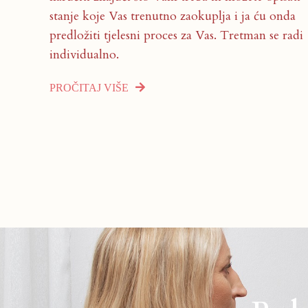
stanje koje Vas trenutno zaokuplja i ja ću onda
predložiti tjelesni proces za Vas. Tretman se radi
individualno.
PROČITAJ VIŠE